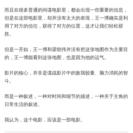
而且在很多普通的间谍电影里，都会出现一些重要的信息，
但是在这部电影里，却并没有太大的表现，王一博确实是利
用了对方的信任，获得了对方的位置，这才让我们轻松获
胜。
但是一开始，王一博和梁朝伟并没有把这张地图作为主要目
的，王一博能看到这张地图，也是因为他的运气。
影片的核心，并非是谍战影片中的敌我较量、脑力消耗的智
斗。
而是一种叙述，一种对时间和细节的描述，一种关于主角的
日常生活的叙述。
我认为，这个电影，应该是一部电影。