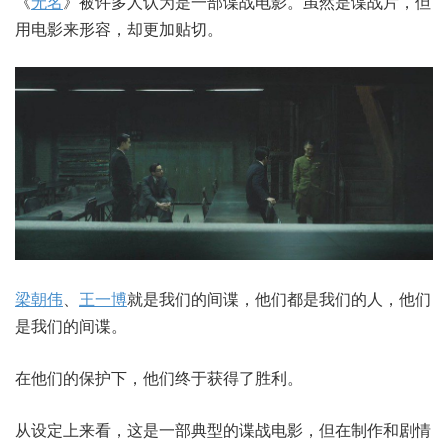
《
无名
》被许多人认为是一部谍战电影。虽然是谍战片，但
用电影来形容，却更加贴切。
梁朝伟
、
王一博
就是我们的间谍，他们都是我们的人，他们
是我们的间谍。
在他们的保护下，他们终于获得了胜利。
从设定上来看，这是一部典型的谍战电影，但在制作和剧情