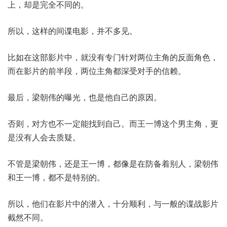
上，却是完全不同的。
所以，这样的间谍电影，并不多见。
比如在这部影片中，就没有专门针对两位主角的反面角色，
而在影片的前半段，两位主角都深受对手的信赖。
最后，梁朝伟的曝光，也是他自己的原因。
否则，对方也不一定能找到自己。而王一博这个男主角，更
是没有人会去质疑。
不管是梁朝伟，还是王一博，都像是在防备着别人，梁朝伟
和王一博，都不是特别的。
所以，他们在影片中的潜入，十分顺利，与一般的谍战影片
截然不同。