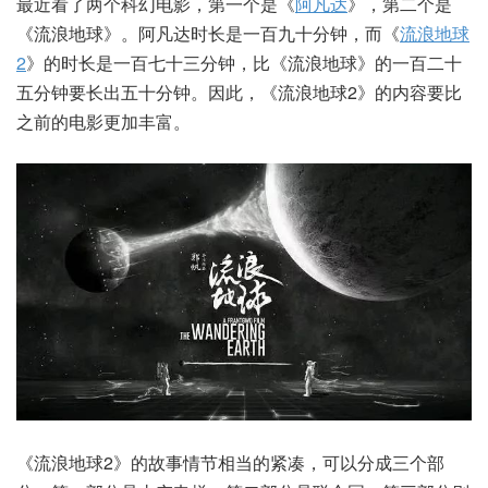
最近看了两个科幻电影，第一个是《
阿凡达
》，第二个是
《流浪地球》。阿凡达时长是一百九十分钟，而《
流浪地球
2
》的时长是一百七十三分钟，比《流浪地球》的一百二十
五分钟要长出五十分钟。因此，《流浪地球2》的内容要比
之前的电影更加丰富。
《流浪地球2》的故事情节相当的紧凑，可以分成三个部