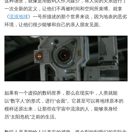
这种场景，就像是用数码人作为媒介，将人类的关系进行了
一次全新的定义，让他们不再被时间和空间所束缚。就拿
《
流浪地球
》一号所描述的那个世界来说，因为地表的恶劣
环境，让他们很少能够和自己的亲人朋友见面。
如果有一个虚拟的数码世界，那么在现实中，人类就能
以“数字人”的形式，进行“会面”。它甚至可以将地球原本的
模样还原出来，让那些在宇宙中流浪的人，能够亲身经
历“太阳危机”之前的生活。
数码人是否能给人以真实的感觉，将会影响到我们的实际生