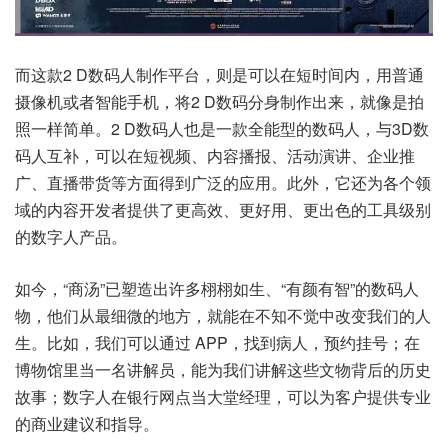
而这款2 D数码人制作平台，则是可以在短时间内，用普通
摄像机或者智能手机，将2 D数码分身制作出来，就像是拍
照一样简单。2 D数码人也是一款全能型的数码人，与3D数
码人互补，可以在短视频、内容播报、活动演讲、企业推
广、直播带货等方面得到广泛的应用。此外，它还为各个领
域的内容开发者提供了更高效、更好用、更出色的工具级别
的数字人产品。
如今，“商汤”已塑造出许多栩栩如生、“有颜有智”的数码人
物，他们从最细微的地方，就能在不知不觉中改变我们的人
生。比如，我们可以通过 APP，找到病人，预约挂号；在
博物馆里当一名讲解员，能为我们讲解这些文物背后的历史
故事；数字人在银行网点当大堂经理，可以为客户提供专业
的商业建议和指导。