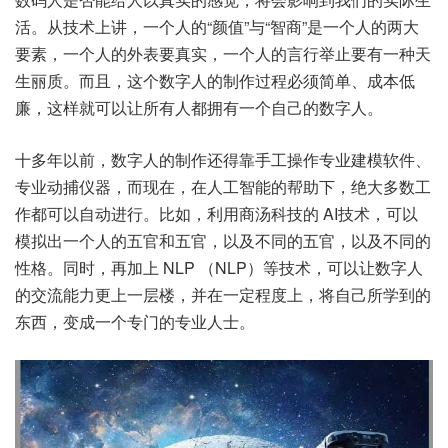
活。从技术上讲，一个人的“颜值”与“智商”是一个人的两大
要素，一个人的外表要真实，一个人的言行举止要有一种天
生丽质。而且，这个数字人的制作过程必须简单、成本低
廉，这样就可以让所有人都拥有一个自己的数字人。
十多年以前，数字人的制作还得靠手工操作专业建模软件、
专业动捕仪器，而现在，在人工智能的帮助下，绝大多数工
作都可以自动进行。比如，利用商汤科技的 AI技术，可以
模拟出一个人的五官和五官，以及不同的五官，以及不同的
性格。同时，再加上 NLP （NLP）等技术，可以让数字人
的交流能力更上一层楼，并在一定程度上，将自己所学到的
东西，变成一个专门的专业人士。