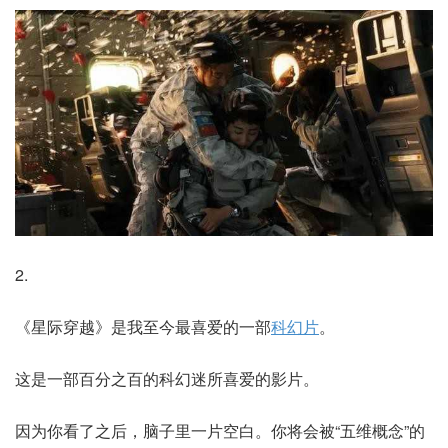
2.
《星际穿越》是我至今最喜爱的一部
科幻片
。
这是一部百分之百的科幻迷所喜爱的影片。
因为你看了之后，脑子里一片空白。你将会被“五维概念”的