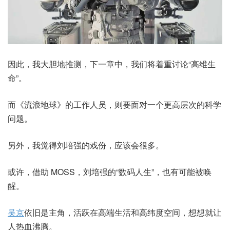
因此，我大胆地推测，下一章中，我们将着重讨论“高维生
命”。
而《流浪地球》的工作人员，则要面对一个更高层次的科学
问题。
另外，我觉得刘培强的戏份，应该会很多。
或许，借助 MOSS，刘培强的“数码人生”，也有可能被唤
醒。
吴京
依旧是主角，活跃在高端生活和高纬度空间，想想就让
人热血沸腾。