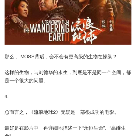
那么， MOSS背后，会不会有更高级的生物在操纵？
这样的生物，与刘德华的永生，到底是不是同一个空间，都
是一个很大的问题。
4.
总而言之，《流浪地球2》无疑是一部很成功的电影。
最好是在影片中，再详细地描述一下“永恒生命”、“高维生
命”。