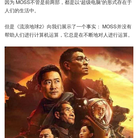
因为 MOSS不管是前两部，都是以“超级电脑”的形式存在于
人们的生活中。
但是《流浪地球2》向我们展示了一个事实： MOSS并没有
帮助人们进行计算机运算，它总是在不断地对人进行运算。