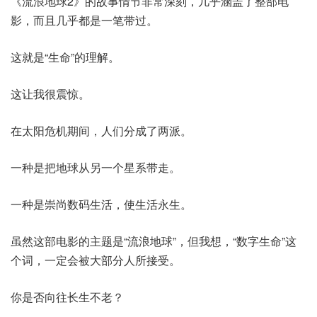
《流浪地球2》的故事情节非常深刻，几乎涵盖了整部电
影，而且几乎都是一笔带过。
这就是“生命”的理解。
这让我很震惊。
在太阳危机期间，人们分成了两派。
一种是把地球从另一个星系带走。
一种是崇尚数码生活，使生活永生。
虽然这部电影的主题是“流浪地球”，但我想，“数字生命”这
个词，一定会被大部分人所接受。
你是否向往长生不老？