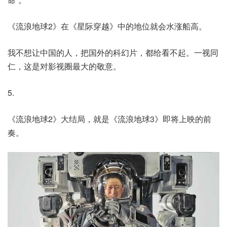
《流浪地球2》在《星际穿越》中的地位就会水涨船高。
我不想让中国的人，把国外的科幻片，都给看不起。一视同
仁，这是对影视圈最大的敬意。
5.
《流浪地球2》大结局，就是《流浪地球3》即将上映的前
奏。