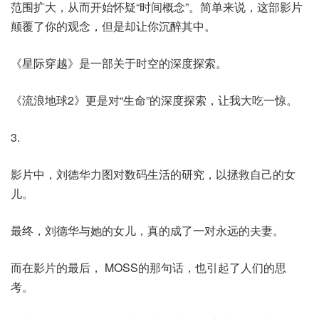
范围扩大，从而开始怀疑“时间概念”。简单来说，这部影片
颠覆了你的观念，但是却让你沉醉其中。
《星际穿越》是一部关于时空的深度探索。
《流浪地球2》更是对“生命”的深度探索，让我大吃一惊。
3.
影片中，刘德华力图对数码生活的研究，以拯救自己的女
儿。
最终，刘德华与她的女儿，真的成了一对永远的夫妻。
而在影片的最后， MOSS的那句话，也引起了人们的思
考。