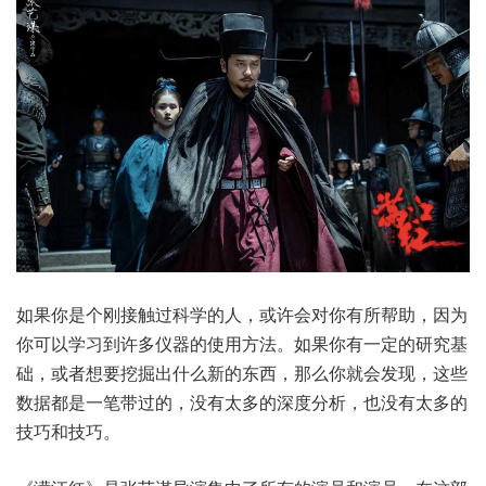
如果你是个刚接触过科学的人，或许会对你有所帮助，因为
你可以学习到许多仪器的使用方法。如果你有一定的研究基
础，或者想要挖掘出什么新的东西，那么你就会发现，这些
数据都是一笔带过的，没有太多的深度分析，也没有太多的
技巧和技巧。