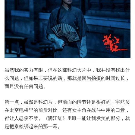
虽然我的实力有限，但在这部科幻大片中，我并没有找出什
么问题，但如果非要说的话，那就是因为拍摄的时间过长，
而且没有任何问题。
第一点，虽然是科幻片，但前面的情节还是很好的，宇航员
在太空电梯里的前后对比，还有女主角在战斗中用的口音，
都让人忍俊不禁。《满江红》里唯一能让我发笑的部分，就
是把秦桧绑起来的那一幕。