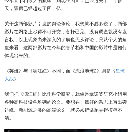
今年春节档最大的赢家，到现在为止，已经过去了二十多
天，票房已经超过了四十亿。
关于这两部影片引发的舆论争论，我想就不必多说了，两部
影片在网络上吵得不可开交，各抒己见。没有调查就没有发
言权，以上现象尚未深入的了解也无从评论，只从个人的角
度来看，这两部影片在今年的春节档和中国的影片中是如何
体现出来的。
《英雄》与《满江红》不同，而《流浪地球2》则是《
星球
大战
》。
我们把《满江红》比作科学研究，就像是拿诺奖研究小组用
各种高科技设备堆砌的论文。要想在一篇好的杂志上写出碳
达峰、新能源之类的高端论文，就必须把话题弄得模糊不
清。