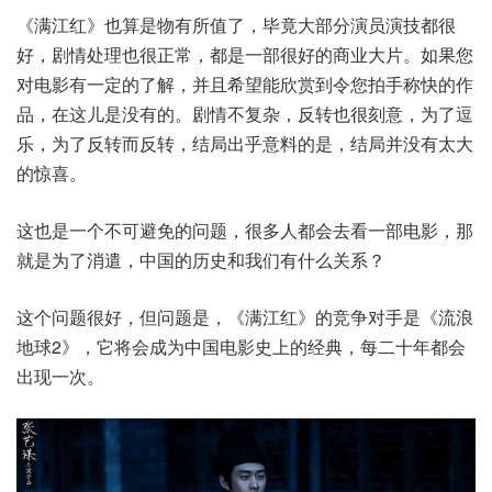
《满江红》也算是物有所值了，毕竟大部分演员演技都很
好，剧情处理也很正常，都是一部很好的商业大片。如果您
对电影有一定的了解，并且希望能欣赏到令您拍手称快的作
品，在这儿是没有的。剧情不复杂，反转也很刻意，为了逗
乐，为了反转而反转，结局出乎意料的是，结局并没有太大
的惊喜。
这也是一个不可避免的问题，很多人都会去看一部电影，那
就是为了消遣，中国的历史和我们有什么关系？
这个问题很好，但问题是，《满江红》的竞争对手是《流浪
地球2》，它将会成为中国电影史上的经典，每二十年都会
出现一次。