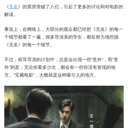
《
无名
》的票房突破了八亿，引起了更多的讨论和对电影的
解读。
事实上，在网络上，大部分的观众都已经把《无名》的每一
个细节都看了一遍，很多导演系的学生，都在努力地挖掘
《无名》的每一个细节。
不过，程耳导演的计划中，总是会出现一些“意外”，而“意
外”则是：无论你看多少次，都会有一些你没有发现的地
方。“宝藏电影”，大概就是这样吸引人的地方。