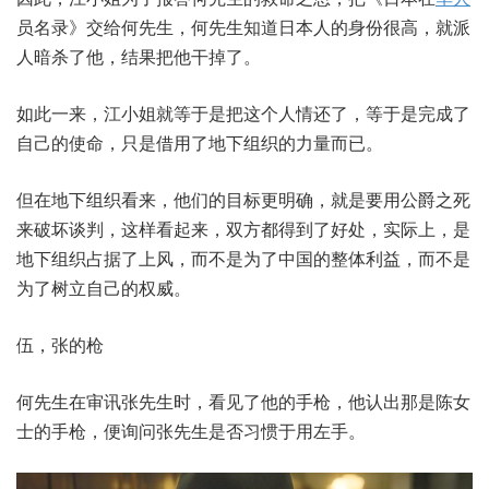
员名录》交给何先生，何先生知道日本人的身份很高，就派
人暗杀了他，结果把他干掉了。
如此一来，江小姐就等于是把这个人情还了，等于是完成了
自己的使命，只是借用了地下组织的力量而已。
但在地下组织看来，他们的目标更明确，就是要用公爵之死
来破坏谈判，这样看起来，双方都得到了好处，实际上，是
地下组织占据了上风，而不是为了中国的整体利益，而不是
为了树立自己的权威。
伍，张的枪
何先生在审讯张先生时，看见了他的手枪，他认出那是陈女
士的手枪，便询问张先生是否习惯于用左手。