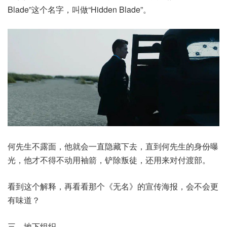
Blade”这个名字，叫做“Hidden Blade”。
何先生不露面，他就会一直隐藏下去，直到何先生的身份曝
光，他才不得不动用袖箭，铲除叛徒，还用来对付渡部。
看到这个解释，再看看那个《无名》的宣传海报，会不会更
有味道？
三、地下组织