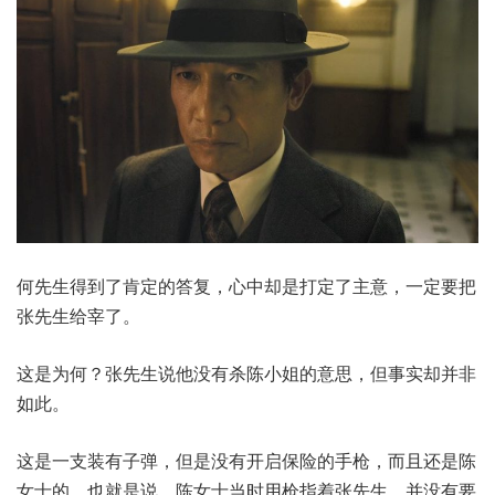
何先生得到了肯定的答复，心中却是打定了主意，一定要把
张先生给宰了。
这是为何？张先生说他没有杀陈小姐的意思，但事实却并非
如此。
这是一支装有子弹，但是没有开启保险的手枪，而且还是陈
女士的，也就是说，陈女士当时用枪指着张先生，并没有要