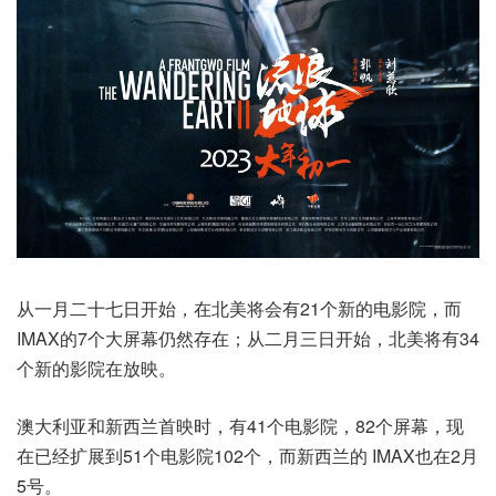
从一月二十七日开始，在北美将会有21个新的电影院，而
IMAX的7个大屏幕仍然存在；从二月三日开始，北美将有34
个新的影院在放映。
澳大利亚和新西兰首映时，有41个电影院，82个屏幕，现
在已经扩展到51个电影院102个，而新西兰的 IMAX也在2月
5号。