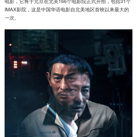
电影，它将于元旦在北美166个电影院正式开拍，包括31个
IMAX影院，这是中国华语电影自北美地区首映以来最大的
一次。