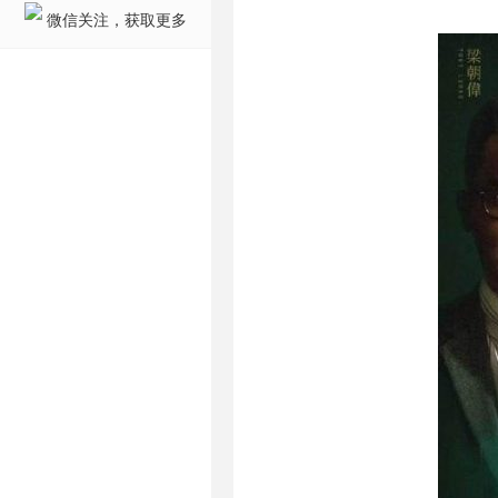
微信关注，获取更多