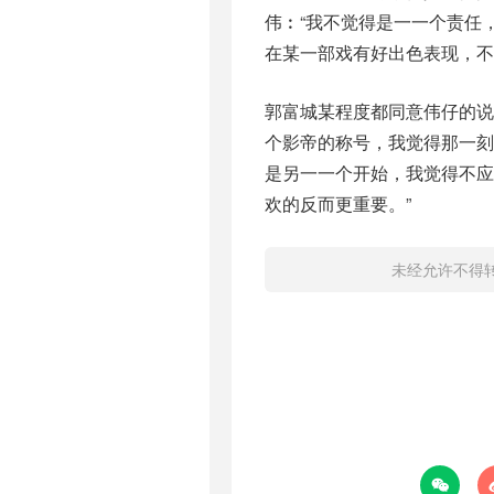
伟︰“我不觉得是一一个责任
在某一部戏有好出色表现，不
郭富城某程度都同意伟仔的说
个影帝的称号，我觉得那一
是另一一个开始，我觉得不
欢的反而更重要。”
未经允许不得
