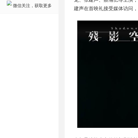
微信关注，获取更多
建声在首映礼接受媒体访问，