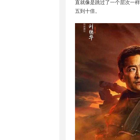
直就像是跳过了一个层次一样
五到十倍。