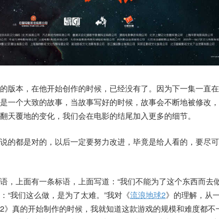
同的版本，在他开始创作的时候，已经没有了。因为下一集一直在
事是一个大致的故事，当故事写好的时候，故事会不断地被修改，
翻天覆地的变化，我们会在电影的结尾加入更多的细节。
家说的都是对的，以后一定要努力改进，毕竟是给人看的，要尽可
语，上面有一条标语，上面写道：“我们不能为了这个东西而去做
：“我们这么做，是为了太难。”我对《
流浪地球2
》的理解，从
2》真的开始制作的时候，我就知道这款游戏的规模和难度都不