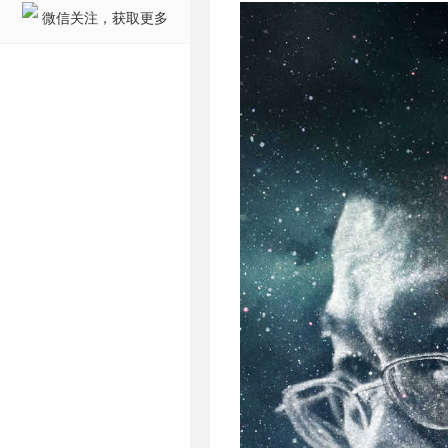
微信关注，获取更多