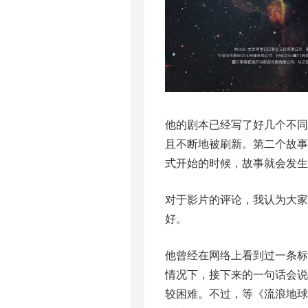
他的剧本已经写了好几个不
且不断地被刷新。第二个故
式开始的时候，故事就会发生
对于影片的评论，我认为大
好。
他曾经在网络上看到过一条标
情况下，接下来的一句话会说
较困难。不过，等《流浪地球