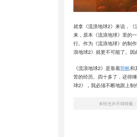
就拿《流浪地球2》来说，《
来，原本《流浪地球》里的一
行。作为《流浪地球》的制
浪地球2》就更不可能了。因
《流浪地球2》是靠着
郭帆
和
苦的经历。四十多了，还得
球2》，我必须不断地跟上制
未经允许不得转载