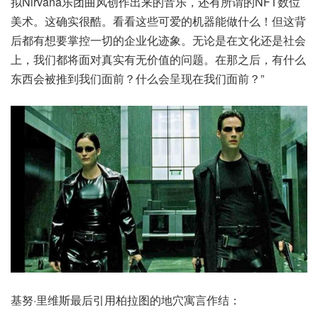
拟Nirvana乐团曲风创作出来的音乐，还有所谓的NFT数位
美术。这确实很酷。看看这些可爱的机器能做什么！但这背
后都有想要掌控一切的企业化迹象。无论是在文化还是社会
上，我们都将面对真实有无价值的问题。在那之后，有什么
东西会被推到我们面前？什么会呈现在我们面前？”
基努·里维斯最后引用柏拉图的地穴寓言作结：