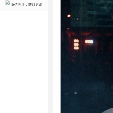
微信关注，获取更多