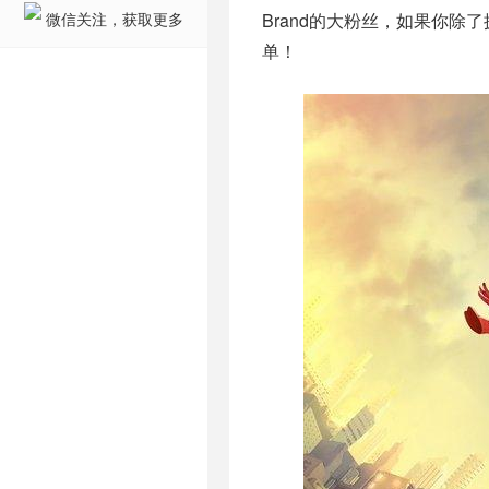
微信关注，获取更多
Brand的大粉丝，如果你除
单！