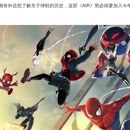
了拥有外还想了解关于球鞋的历史，这部《AIR》势必得要加入今