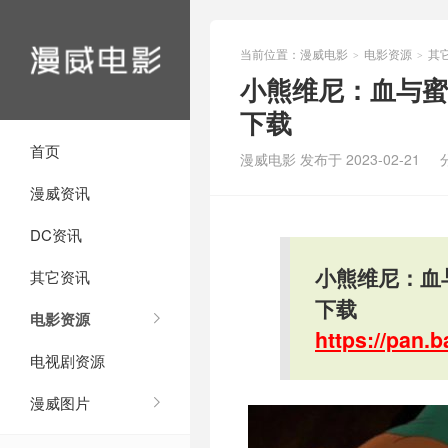
当前位置：
漫威电影
电影资源
其
>
>
小熊维尼：血与蜜
下载
首页
漫威电影 发布于 2023-02-21
漫威资讯
DC资讯
小熊维尼：血
其它资讯
下载
电影资源
https://pan
电视剧资源
漫威图片