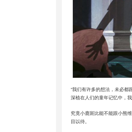
“我们有许多的想法，未必都
深植在人们的童年记忆中，我
究竟小鹿斑比能不能跟小熊
目以待。