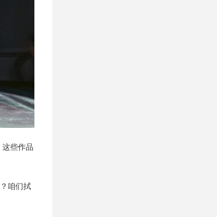
，这些作品
？咱们拭