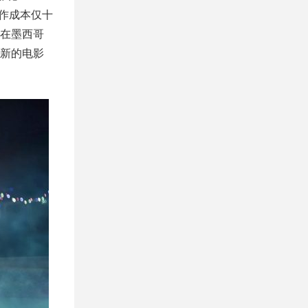
制作成本仅十
在墨西哥
新的电影