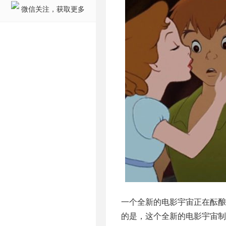
微信关注，获取更多
一个全新的电影宇宙正在酝酿
的是，这个全新的电影宇宙制