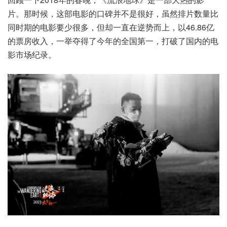
片。那时候，这部电影的口碑并不是很好，虽然排片数量比
同时期的电影要少很多，但却一直在逆势而上，以46.86亿
的票房收入，一举夺得了今年的全国第一，打破了国内的电
影市场纪录。