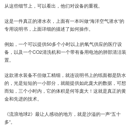
从这些细节上，可以看出，他们对设备的重视。
这是一件真正的潜水衣，上面有一本叫做“海洋空气潜水”的
专用说明书，上面详细的描述了如何操作。
例如，一个可以提供50多个小时以上的氧气供应的医疗设
备，以及一个CO2清洗机和一个带有备用电池的肺部清洁装
置。
这款潜水装备不但做工精细，就连说明书上的纸面都是防水
的，光是短短的一小部分，就能提供如此庞大的数据，可想
而知，三个小时内，它的体积是何等庞大！这就是真正的黄
金和先进的技术。
《流浪地球2》最让人感动的地方，就是沙溢的一声“五十
多”。