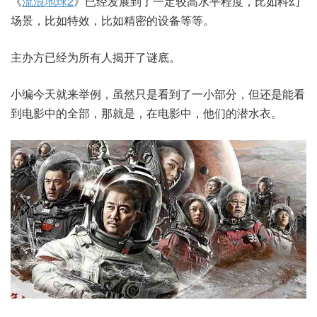
《
流浪地球2
》已经发展到了一定较高水平程度，比如科幻
场景，比如特效，比如精密的设备等等。
主办方已经为所有人揭开了谜底。
小编今天就来举例，虽然只是看到了一小部分，但还是能看
到电影中的全部，那就是，在电影中，他们的潜水衣。