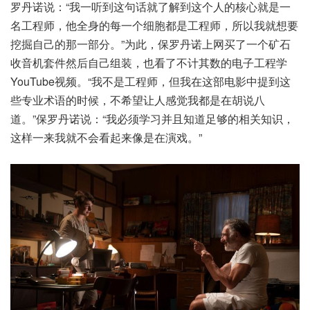
罗丹诺说：“我一听到这句话就了解到这个人的核心就是一
名工程师，他全身的每一个细胞都是工程师，所以我就想要
挖掘自己的那一部分。”为此，保罗丹诺上网买了一个矿石
收音机套件然后自己组装，也看了不计其数的电子工程学
YouTube视频。“我不是工程师，但我在这部电影中提到这
些专业术语的时候，不希望让人感觉我都是在胡说八
道。”保罗丹诺说：“我必须学习并且知道足够的相关知识，
这样一来我就不会看起来像是在演戏。”