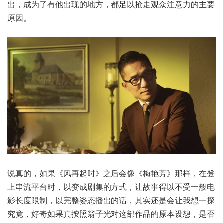
出，成为了有他出现的地方，都足以抢走观众注意力的主要
原因。
说真的，如果《风再起时》之后会像《梅艳芳》那样，在登
上串流平台时，以变成剧集的方式，让故事得以不受一般电
影长度限制，以完整姿态播出的话，其实还是会让我想一探
究竟，好奇如果真按照翁子光对这部作品的原本设想，是否