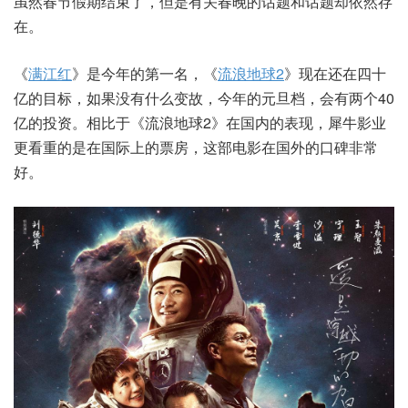
虽然春节假期结束了，但是有关春晚的话题和话题却依然存
在。
《
满江红
》是今年的第一名，《
流浪地球2
》现在还在四十
亿的目标，如果没有什么变故，今年的元旦档，会有两个40
亿的投资。相比于《流浪地球2》在国内的表现，犀牛影业
更看重的是在国际上的票房，这部电影在国外的口碑非常
好。