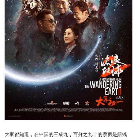
大家都知道，在中国的三成九，百分之九十的票房是赔钱