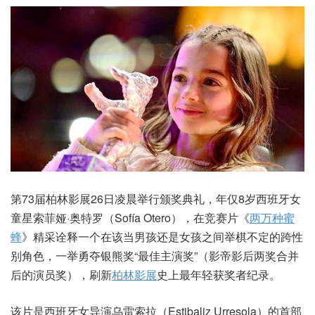
第73届柏林影展26日凌晨举行颁奖典礼，年仅8岁西班牙女
童星索菲娅·奥特罗（Sofía Otero），在竞赛片《
两万种蜜
蜂
》精采诠释一个在该当男孩还是女孩之间举棋不定的跨性
别角色，一举勇夺银熊奖“最佳主演奖”（影帝影后两奖合并
后的演员奖），刷新
柏林影展
史上最年轻获奖者纪录。
该片是西班牙女导演乌雷索拉（Estibaliz Urresola）的首部