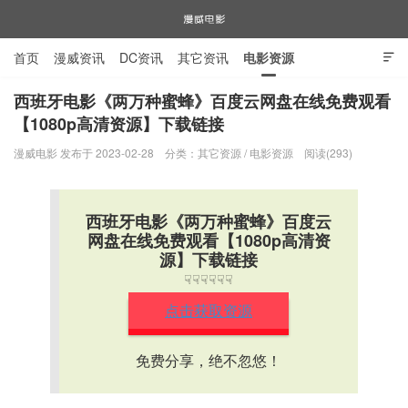
首页
漫威资讯
DC资讯
其它资讯
电影资源

电视剧资源
漫威图片
西班牙电影《两万种蜜蜂》百度云网盘在线免费观看
【1080p高清资源】下载链接
漫威电影
漫威电影 发布于 2023-02-28
分类：
其它资源
/
电影资源
阅读(293)
西班牙电影《两万种蜜蜂》百度云
网盘在线免费观看【1080p高清资
源】下载链接
☟☟☟☟☟☟
点击获取资源
免费分享，绝不忽悠！