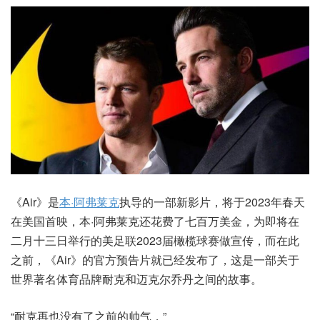
《Air》是
本·阿弗莱克
执导的一部新影片，将于2023年春天
在美国首映，本·阿弗莱克还花费了七百万美金，为即将在
二月十三日举行的美足联2023届橄榄球赛做宣传，而在此
之前，《Air》的官方预告片就已经发布了，这是一部关于
世界著名体育品牌耐克和迈克尔乔丹之间的故事。
“耐克再也没有了之前的帅气，”