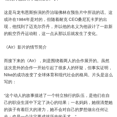
这是马龙韦恩斯扮演的乔治瑞佛林在预告片中所说的话。这
或许在1984年是对的，但随着耐克 CEO桑尼瓦卡罗的出
现，他找到了迈克尔乔丹，并以他的名义为他设计了一款新
的航空乔丹运动鞋，这一点从那以后就发生了变化。
《Air》影片的情节简介
而接下来的《Air》，则是围绕着两人的合作展开的。虽然
这次意外的合作一开始引起了很多人的怀疑，但事实证明，
Nike的成功改变了全球体育和现代社会的格局。片头是这么
写的：
“这个动人的故事描述了一个特立独行的队伍，是他们在自
己的职业生涯中下定了决心的结果；一名妈妈，她很清楚她
的孩子有着巨大的潜力，她不会对自己的梦想做出任何让
步；也是一个注定要成就历史的天才。”