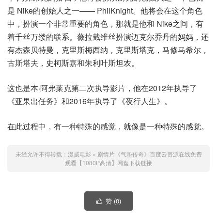
是 Nike的创始人之一—— PhilKnight。他将会在这个角色
中，扮演一个非常重要的角色，那就是他和 Nike之间，有
着千丝万缕的联系。薇拉戴维丝扮演迈克尔乔丹的妈妈，还
有杰森贝特曼，克里斯梅西纳，克里斯塔克，马修马希尔，
古斯塔夫，史柯斯嘉和朱利叶斯坦农。
这也是本·阿弗莱克第二次执导影片，他在2012年执导了
《亚果出任务》和2016年执导了《夜行人生》。
在此过程中，有一种特殊的感觉，就像是一种特殊的感觉。
未经允许不得转载：
漫威电影
»
剧情片《气垫传奇》百度云资源在线免费
观看【1080P高清】网盘下载链接
赞 (
0
)
