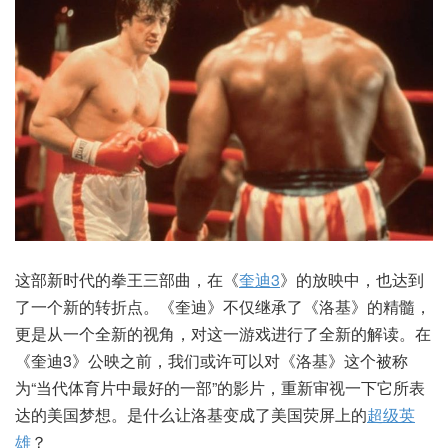
这部新时代的拳王三部曲，在《
奎迪3
》的放映中，也达到
了一个新的转折点。《奎迪》不仅继承了《洛基》的精髓，
更是从一个全新的视角，对这一游戏进行了全新的解读。在
《奎迪3》公映之前，我们或许可以对《洛基》这个被称
为“当代体育片中最好的一部”的影片，重新审视一下它所表
达的美国梦想。是什么让洛基变成了美国荧屏上的
超级英
雄
？