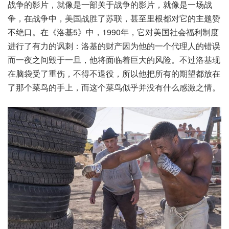
战争的影片，就像是一部关于战争的影片，就像是一场战
争，在战争中，美国战胜了苏联，甚至里根都对它的主题赞
不绝口。在《洛基5》中，1990年，它对美国社会福利制度
进行了有力的讽刺：洛基的财产因为他的一个代理人的错误
而一夜之间毁于一旦，他将面临着巨大的风险。不过洛基现
在脑袋受了重伤，不得不退役，所以他把所有的期望都放在
了那个菜鸟的手上，而这个菜鸟似乎并没有什么感激之情。