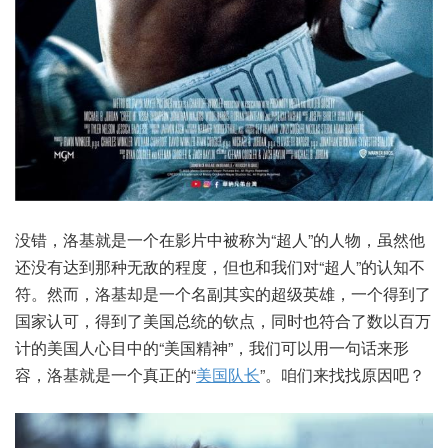
没错，洛基就是一个在影片中被称为“超人”的人物，虽然他
还没有达到那种无敌的程度，但也和我们对“超人”的认知不
符。然而，洛基却是一个名副其实的超级英雄，一个得到了
国家认可，得到了美国总统的钦点，同时也符合了数以百万
计的美国人心目中的“美国精神”，我们可以用一句话来形
容，洛基就是一个真正的“
美国队长
”。咱们来找找原因吧？