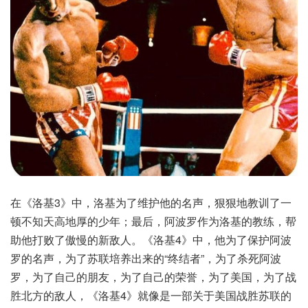
在《洛基3》中，洛基为了维护他的名声，狠狠地教训了一
顿不知天高地厚的少年；最后，阿波罗作为洛基的教练，帮
助他打败了傲慢的新敌人。《洛基4》中，他为了保护阿波
罗的名声，为了苏联培养出来的“终结者”，为了杀死阿波
罗，为了自己的朋友，为了自己的荣誉，为了美国，为了战
胜北方的敌人，《洛基4》就像是一部关于美国战胜苏联的