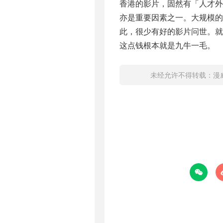
香港的影片，固然有「人才
亦是重要因素之一。大规模的
此，很少有好的影片问世。
这点钱根本就是九牛一毛。
未经允许不得转载：
漫
