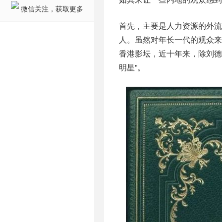
微信关注，获取更多
首先，主要是人力资源的外
人。虽然对年长一代的观众来
香港影坛，近十年来，除刘德
明星”。