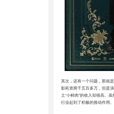
其次，还有一个问题，那就
影耗资两千五百多万，但是演
土“小鲜肉”的收入却很高。
行业起到了积极的推动作用。