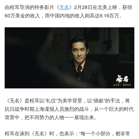
由程耳导演的特务影片《
无名
》2月28日在北美上映，获得
60万美金的收入，而中国内地的收入则高达9.16百万。
《无名》是程耳以“礼仪”为美学背景，以“插叙”的手法，将
抗日战争时期上海谍报人员激烈的战斗，从一个巨大的时代
背景中，把不同势力的人物一一展现出来。
程耳在谈到《无名》时，也表示：“每一个小部分，都非常