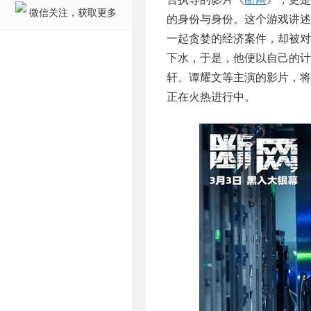
微信关注，获取更多
的身份与身份。这个游戏讲
一起贪婪的经济案件，却被
下水，于是，他便以自己的计
轩、谭耀文等主演的影片，将
正在火热进行中。