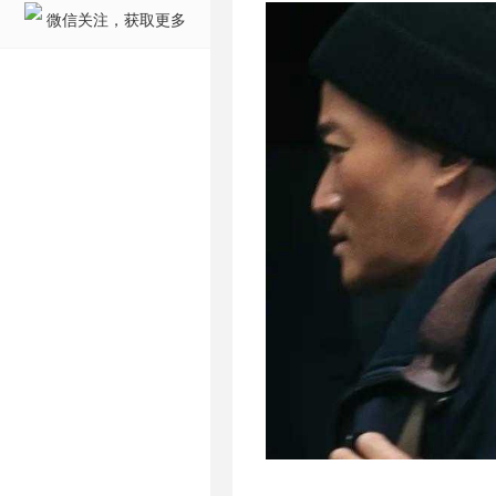
微信关注，获取更多