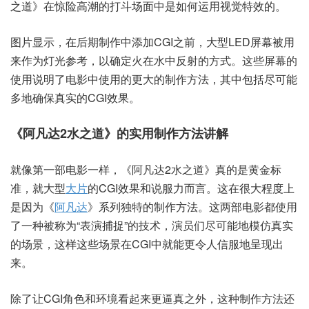
之道》在惊险高潮的打斗场面中是如何运用视觉特效的。
图片显示，在后期制作中添加CGI之前，大型LED屏幕被用
来作为灯光参考，以确定火在水中反射的方式。这些屏幕的
使用说明了电影中使用的更大的制作方法，其中包括尽可能
多地确保真实的CGI效果。
《阿凡达2水之道》的实用制作方法讲解
就像第一部电影一样，《阿凡达2水之道》真的是黄金标
准，就大型
大片
的CGI效果和说服力而言。这在很大程度上
是因为《
阿凡达
》系列独特的制作方法。这两部电影都使用
了一种被称为“表演捕捉”的技术，演员们尽可能地模仿真实
的场景，这样这些场景在CGI中就能更令人信服地呈现出
来。
除了让CGI角色和环境看起来更逼真之外，这种制作方法还