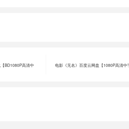
BD1080P高清中
电影《无名》百度云网盘【1080P高清