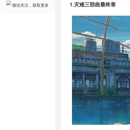
1.灾难三部曲最终章
微信关注，获取更多