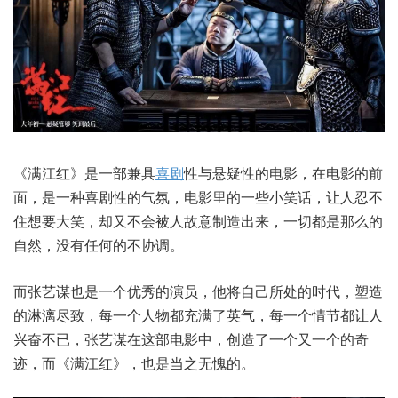
《满江红》是一部兼具
喜剧
性与悬疑性的电影，在电影的前
面，是一种喜剧性的气氛，电影里的一些小笑话，让人忍不
住想要大笑，却又不会被人故意制造出来，一切都是那么的
自然，没有任何的不协调。
而张艺谋也是一个优秀的演员，他将自己所处的时代，塑造
的淋漓尽致，每一个人物都充满了英气，每一个情节都让人
兴奋不已，张艺谋在这部电影中，创造了一个又一个的奇
迹，而《满江红》，也是当之无愧的。