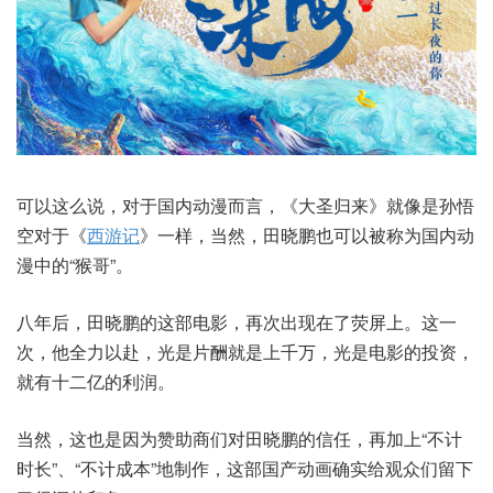
可以这么说，对于国内动漫而言，《大圣归来》就像是孙悟
空对于《
西游记
》一样，当然，田晓鹏也可以被称为国内动
漫中的“猴哥”。
八年后，田晓鹏的这部电影，再次出现在了荧屏上。这一
次，他全力以赴，光是片酬就是上千万，光是电影的投资，
就有十二亿的利润。
当然，这也是因为赞助商们对田晓鹏的信任，再加上“不计
时长”、“不计成本”地制作，这部国产动画确实给观众们留下