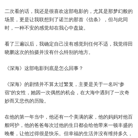
二次看的话，我还是很喜欢这部电影的，尤其是那梦幻般的
场景，更是让我联想到了诺兰的那首《信条》，但与此同
时，一种不安的感觉却在我心中盘旋。
看了三遍以后，我确定自己没有感觉到任何不适，我觉得田
晓鹏这次的拍摄并没有什么特别的地方。
《深海》这部电影到底是怎么回事？
《深海》的剧情并不算太过繁复，主要是关于一名叫“参
宿”的女性，她因一次偶然的机会，在大海中遇到了一次奇
妙而又悲伤的历险。
在他的第一年当中，他还有一个美满的家，他的妈妈对他百
般呵护，他的爸爸每次过他的生日都会给他带来一顿丰盛的
晚餐，让他过得很是快乐。但幸福的生活并没有维持多久，