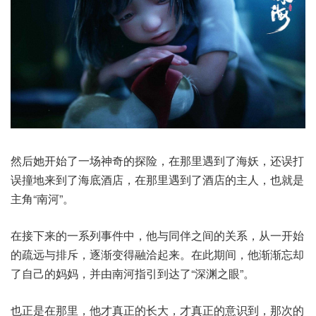
然后她开始了一场神奇的探险，在那里遇到了海妖，还误打
误撞地来到了海底酒店，在那里遇到了酒店的主人，也就是
主角“南河”。
在接下来的一系列事件中，他与同伴之间的关系，从一开始
的疏远与排斥，逐渐变得融洽起来。在此期间，他渐渐忘却
了自己的妈妈，并由南河指引到达了“深渊之眼”。
也正是在那里，他才真正的长大，才真正的意识到，那次的