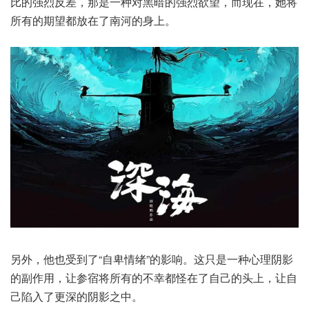
比的强烈反差，那是一种对黑暗的强烈欲望，而现在，她将
所有的期望都放在了南河的身上。
另外，他也受到了“自卑情绪”的影响。这只是一种心理阴影
的副作用，让参宿将所有的不幸都怪在了自己的头上，让自
己陷入了更深的阴影之中。