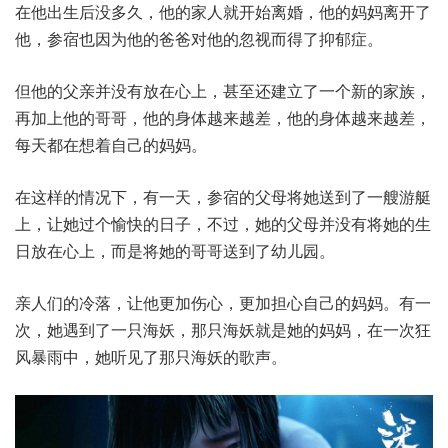
在他出生后没多久，他的家人就开始离婚，他的妈妈离开了
他，参宿也因为他的爸爸对他的忽视而得了抑郁症。
但他的父亲并没有放在心上，甚至还建立了一个新的家族，
再加上他的哥哥，他的身体越来越差，他的身体越来越差，
每天都在想着自己的妈妈。
在这样的情况下，有一天，参宿的父母将她送到了一艘游艇
上，让她过个愉快的日子，不过，她的父母并没有将她的生
日放在心上，而是将她的哥哥送到了幼儿园。
亲人们的冷落，让他更加伤心，更加担心自己的妈妈。有一
次，她遇到了一只海妖，那只海妖就是她的妈妈，在一次狂
风暴雨中，她听见了那只海妖的歌声。