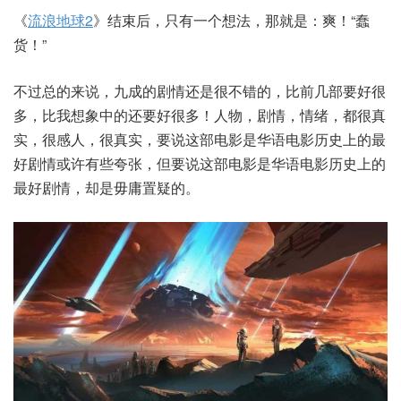
《
流浪地球2
》结束后，只有一个想法，那就是：爽！“蠢
货！”
不过总的来说，九成的剧情还是很不错的，比前几部要好很
多，比我想象中的还要好很多！人物，剧情，情绪，都很真
实，很感人，很真实，要说这部电影是华语电影历史上的最
好剧情或许有些夸张，但要说这部电影是华语电影历史上的
最好剧情，却是毋庸置疑的。