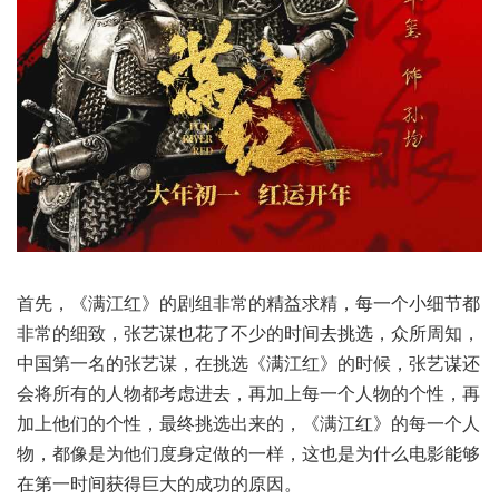
首先，《满江红》的剧组非常的精益求精，每一个小细节都
非常的细致，张艺谋也花了不少的时间去挑选，众所周知，
中国第一名的张艺谋，在挑选《满江红》的时候，张艺谋还
会将所有的人物都考虑进去，再加上每一个人物的个性，再
加上他们的个性，最终挑选出来的，《满江红》的每一个人
物，都像是为他们度身定做的一样，这也是为什么电影能够
在第一时间获得巨大的成功的原因。