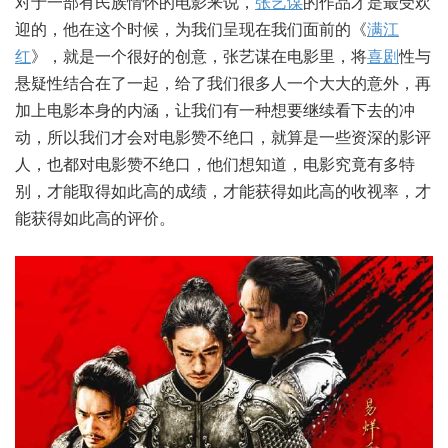
对于一部有民族情怀的电影来说，
张艺谋
的作品才是最受欢
迎的，他在这个时候，为我们呈现在我们面前的《
满江
红
》，就是一个很好的创意，张艺谋在电影里，将
喜剧
性与
悬疑性结合在了一起，给了我们很多人一个大大的意外，再
加上电影本身的内涵，让我们有一种想要继续看下去的冲
动，所以我们才会对电影赞不绝口，就算是一些资深的影评
人，也都对电影赞不绝口，他们想知道，电影究竟有多特
别，才能取得如此高的成绩，才能获得如此高的收视率，才
能获得如此高的评价。