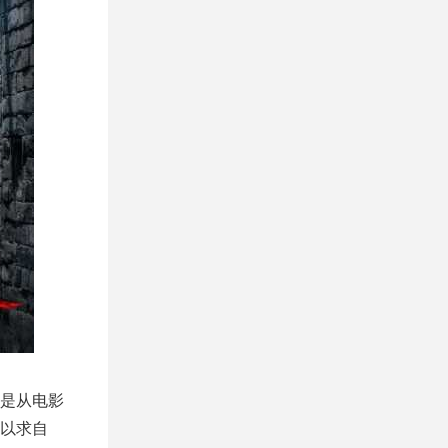
是从电影
以求自