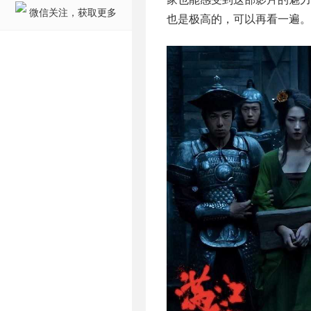
微信关注，获取更多
也是极高的，可以再看一遍。