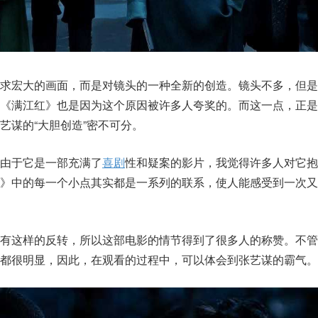
追求宏大的画面，而是对镜头的一种全新的创造。镜头不多，但是
《满江红》也是因为这个原因被许多人夸奖的。而这一点，正是
艺谋的“大胆创造”密不可分。
由于它是一部充满了
喜剧
性和疑案的影片，我觉得许多人对它抱
红》中的每一个小点其实都是一系列的联系，使人能感受到一次又
会有这样的反转，所以这部电影的情节得到了很多人的称赞。不管
都很明显，因此，在观看的过程中，可以体会到张艺谋的霸气。