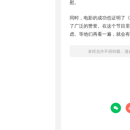
慰。
同时，电影的成功也证明了
了广泛的赞誉。在这个节目里
虑。等他们再看一遍，就会有
未经允许不得转载：
漫
