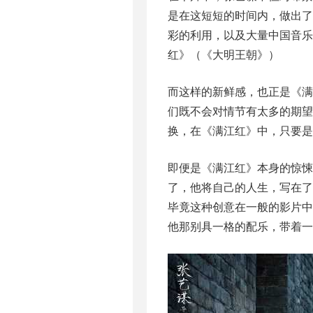
是在这短短的时间内，做出
彩的利用，以及大量中国音乐
红》（《大明王朝》）
而这样的新鲜感，也正是《
们既不会对情节有太多的期望
换，在《满江红》中，只要是
即便是《满江红》本身的惊
了，他将自己的人生，写在
毕竟这种创意在一般的影片中
他那别具一格的配乐，带着一