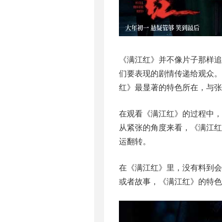
《满江红》并不像片子那样
们要表现的剧情传递给观众。
红》最显著的特色所在，与张
在观看《满江红》的过程中，
从紧张的角度来看，《满江
运翻转。
在《满江红》里，没有料到
或者故事，《满江红》的特色