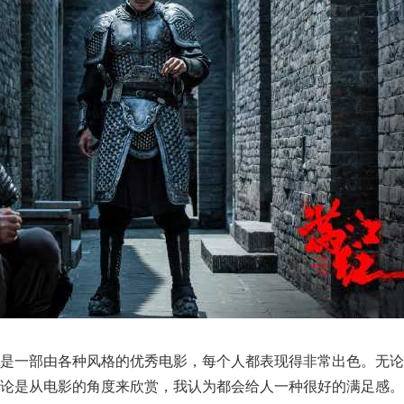
这是一部由各种风格的优秀电影，每个人都表现得非常出色。无论
论是从电影的角度来欣赏，我认为都会给人一种很好的满足感。