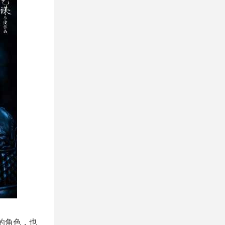
的角色，也