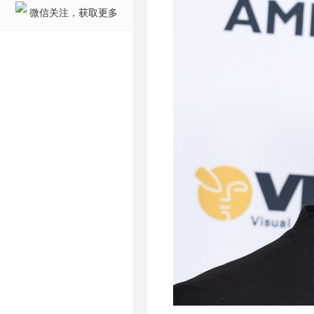
微信关注，获取更多