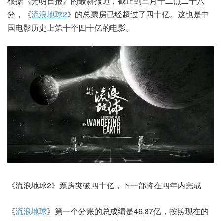
根据《光明日报》的最新报道，截止到三月十二点二十八
分，《
流浪地球2
》的总票房已经超过了四十亿。这也是中
国电影历史上第十个四十亿的电影。
《流浪地球2》票房突破四十亿，下一部将在四年内完成
《
流浪地球
》第一个分账的总成绩是46.87亿，按照现在的