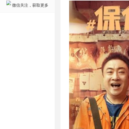
微信关注，获取更多