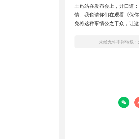
王迅站在发布会上，开口道：
情。我也请你们在观看《保
免将这种事情公之于众，让这
未经允许不得转载：
