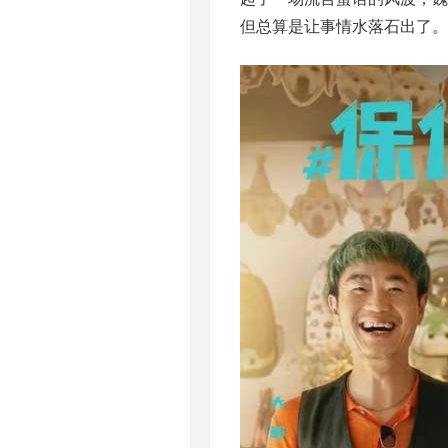
但总算是让事情水落石出了。