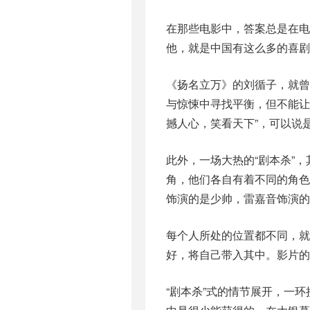
在那些电影中，答案总是在电
他，就是中国有这么多的喜剧
《扬名立万》的刘循子，就
与惊悚中寻找平衡，但不能让
撼人心，笑看天下”，可以说
此外，一场大热的“剧本杀”
角，他们各自有着不同的角色
饰演的是少帅，雷嘉音饰演的
每个人所处的位置都不同，就
好，将自己带入其中。影片的
“剧本杀”式的情节展开，一环