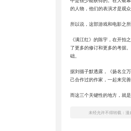
中是很少能获得的。在大银
的人物，他们的表演才是观众
所以说，这部游戏和电影之所
《满江红》的陈宇，在开拍之
了更多的修订和更多的考据。
础。
据刘循子默透露，《扬名立万
己合作过的作家，一起来完善
而这三个关键性的地方，就
未经允许不得转载：
漫