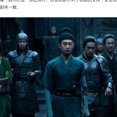
剧本一般。