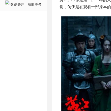
微信关注，获取更多
觉，仿佛是在观看一部原本的