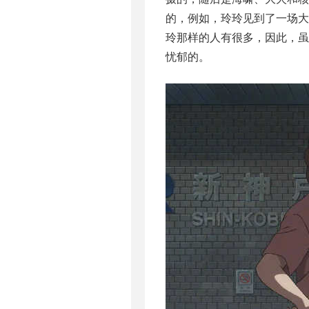
的，例如，玲玲见到了一场
玲那样的人有很多，因此，
忧郁的。