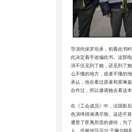
导演尚保罗坦承，初看此书
此决定着手改编此书。这部
演不仅见到了她，还见到了她
么不懂的地方，或者不懂的地
承认，他在看过原著和莫琳嘉
合作过，所以邀请她去看这本
在《工会成员》中，法国影后
色演绎得淋漓尽致。这还不算
遭受了匪夷所思的虐待，为了
人，也被伊莎贝尔·于佩尔精