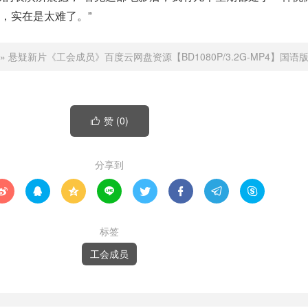
，实在是太难了。”
»
悬疑新片《工会成员》百度云网盘资源【BD1080P/3.2G-MP4】国语
赞 (
0
)

分享到








标签
工会成员