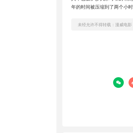
年的时间被压缩到了两个小时
未经允许不得转载：
漫威电影
