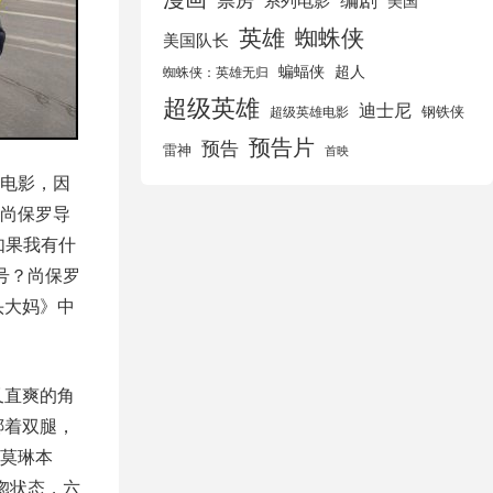
美国
英雄
蜘蛛侠
美国队长
蝙蝠侠
超人
蜘蛛侠：英雄无归
超级英雄
迪士尼
钢铁侠
超级英雄电影
预告片
预告
雷神
首映
电影，因
尚保罗导
如果我有什
号？尚保罗
头大妈》中
又直爽的角
绑着双腿，
莫琳本
惚状态，六