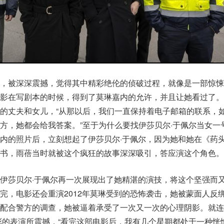
时，被深深震撼，觉得其中精彩绝伦的侦破过程，就像是一部惊悚
电影在写剧本的时候，得到了莫琳嘉内的允许，并且让她看过了。
的丈夫和女儿，“从那以后，我们一直保持着电子邮箱的联系，
方，她都会给我答案。”至于为什么要找伊莎贝尔·于佩尔当女一
内的照片后，立刻想起了伊莎贝尔·于佩尔，因为她和她在《药
书，雨蓓当时就被这个疯狂的故事深深吸引，答应演这个角色。
伊莎贝尔·于佩尔再一次展现出了她精湛的演技，将这个坚强而
完，电影还会重演2012年莫琳受到的恐怖袭击，她被蒙面人反
配合警方的调查，她被逼着承受了一次又一次的心理阴影。就连
彩的表演所震撼，“看完这部电影后，我有几个星期都处于一种恍