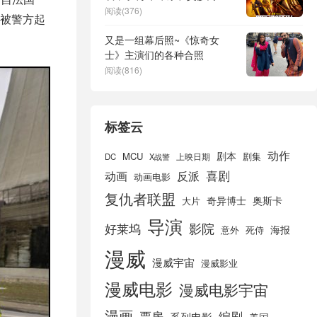
雷斯领衔主演！
阅读(376)
被警方起
又是一组幕后照~《惊奇女
士》主演们的各种合照
阅读(816)
标签云
动作
剧本
MCU
剧集
DC
X战警
上映日期
喜剧
动画
反派
动画电影
复仇者联盟
奇异博士
奥斯卡
大片
导演
好莱坞
影院
海报
死侍
意外
漫威
漫威宇宙
漫威影业
漫威电影
漫威电影宇宙
漫画
票房
编剧
系列电影