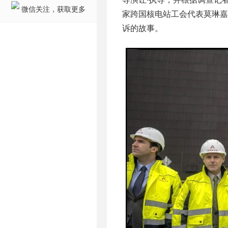
微信关注，获取更多
家跨国核电站工会代表莫琳
诉的故事。