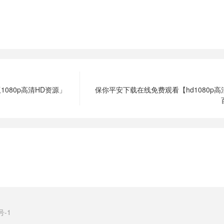
080p高清HD资源」
保你平安下载在线免费观看【hd1080p
号-1