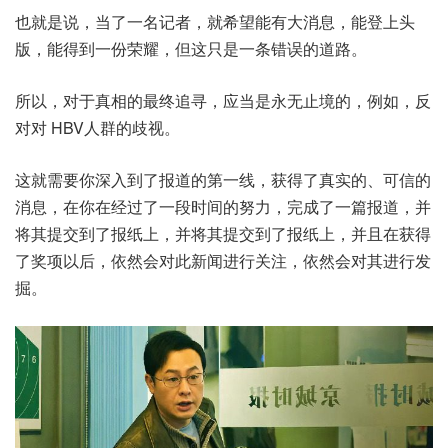
也就是说，当了一名记者，就希望能有大消息，能登上头
版，能得到一份荣耀，但这只是一条错误的道路。
所以，对于真相的最终追寻，应当是永无止境的，例如，反
对对 HBV人群的歧视。
这就需要你深入到了报道的第一线，获得了真实的、可信的
消息，在你在经过了一段时间的努力，完成了一篇报道，并
将其提交到了报纸上，并将其提交到了报纸上，并且在获得
了奖项以后，依然会对此新闻进行关注，依然会对其进行发
掘。