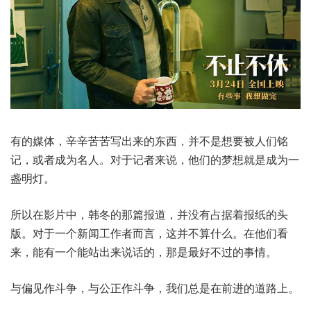
有的媒体，辛辛苦苦写出来的东西，并不是想要被人们铭
记，或者成为名人。对于记者来说，他们的梦想就是成为一
盏明灯。
所以在影片中，韩冬的那篇报道，并没有占据着报纸的头
版。对于一个新闻工作者而言，这并不算什么。在他们看
来，能有一个能站出来说话的，那是最好不过的事情。
与偏见作斗争，与公正作斗争，我们总是在前进的道路上。