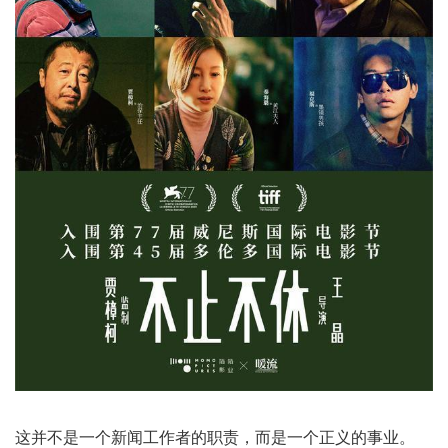
这并不是一个新闻工作者的职责，而是一个正义的事业。