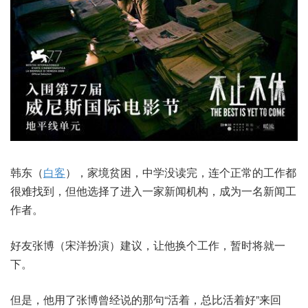
韩东（
白客
），家境贫困，中学没读完，连个正常的工作都
很难找到，但他选择了进入一家新闻机构，成为一名新闻工
作者。
好友张博（宋洋扮演）建议，让他换个工作，暂时将就一
下。
但是，他用了张博曾经说的那句“活着，总比活着好”来回