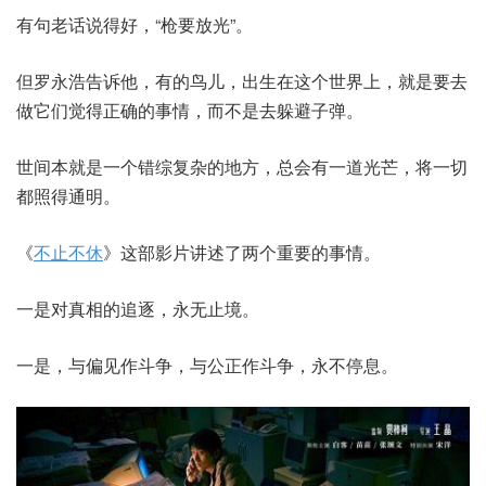
有句老话说得好，“枪要放光”。
但罗永浩告诉他，有的鸟儿，出生在这个世界上，就是要去
做它们觉得正确的事情，而不是去躲避子弹。
世间本就是一个错综复杂的地方，总会有一道光芒，将一切
都照得通明。
《
不止不休
》这部影片讲述了两个重要的事情。
一是对真相的追逐，永无止境。
一是，与偏见作斗争，与公正作斗争，永不停息。