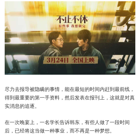
尽力去报导被隐瞒的事情，能在最短的时间内赶到最前线，
得到最重要的第一手资料，然后发表在报刊上，这就是对真
实消息的追逐。
在一次晚宴上，一名学长告诉韩东，有些人做了一段时间
后，已经将这当做一种事业，而不再是一种梦想。