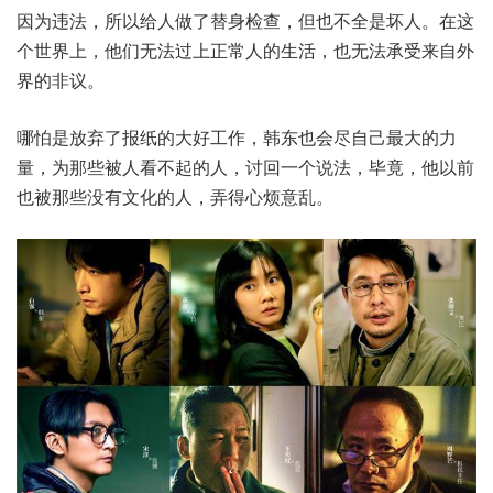
因为违法，所以给人做了替身检查，但也不全是坏人。在这
个世界上，他们无法过上正常人的生活，也无法承受来自外
界的非议。
哪怕是放弃了报纸的大好工作，韩东也会尽自己最大的力
量，为那些被人看不起的人，讨回一个说法，毕竟，他以前
也被那些没有文化的人，弄得心烦意乱。