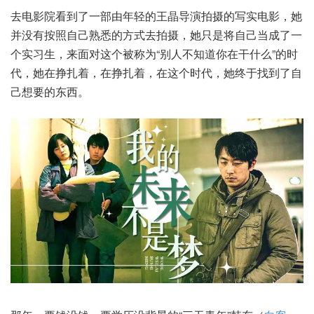
去电影院看到了一部由年轻的王晶导演拍摄的写实电影，她
并没有按照自己熟悉的方式去拍摄，她只是将自己当成了一
个实习生，来面对这个被称为“别人不知道你在干什么”的时
代，她在挣扎着，在挣扎着，在这个时代，她终于找到了自
己想要的东西。