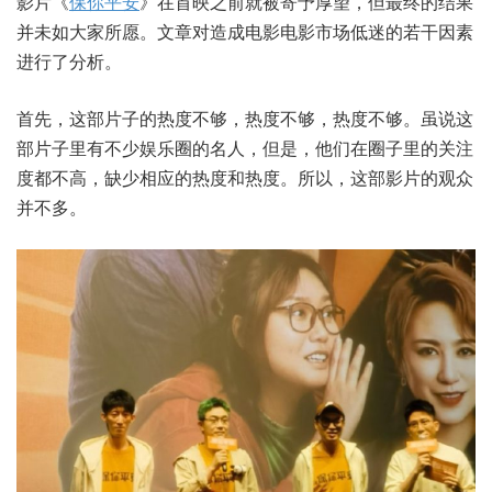
影片《
保你平安
》在首映之前就被寄予厚望，但最终的结果
并未如大家所愿。文章对造成电影电影市场低迷的若干因素
进行了分析。
首先，这部片子的热度不够，热度不够，热度不够。虽说这
部片子里有不少娱乐圈的名人，但是，他们在圈子里的关注
度都不高，缺少相应的热度和热度。所以，这部影片的观众
并不多。