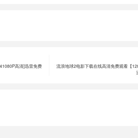
1080P高清]迅雷免费
流浪地球2电影下载在线高清免费观看【12