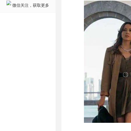
微信关注，获取更多