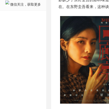
微信关注，获取更多
在。在东野圭吾看来，这种谈