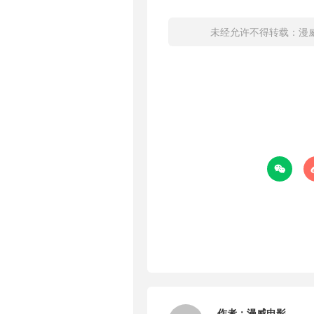
未经允许不得转载：
漫

作者：
漫威电影