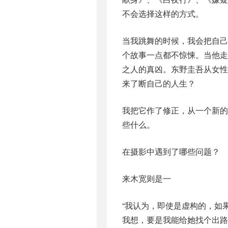
不会选择这样的方式。
当我跳舞的时候，我会把自
个故事一点都不惊悚。当他
之人的真凶。东野圭吾从女
来了断自己的人生？
我把它作了修正，从一个新
些什么。
在摄影中遇到了哪些问题？
来木宽则是一
“我认为，即使是虚构的，如
我想，要是我能给她找个出路