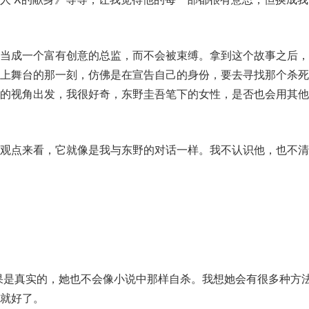
己当成一个富有创意的总监，而不会被束缚。拿到这个故事之后，
走上舞台的那一刻，仿佛是在宣告自己的身份，要去寻找那个杀死
性的视角出发，我很好奇，东野圭吾笔下的女性，是否也会用其他
的观点来看，它就像是我与东野的对话一样。我不认识他，也不清
果是真实的，她也不会像小说中那样自杀。我想她会有很多种方
就好了。