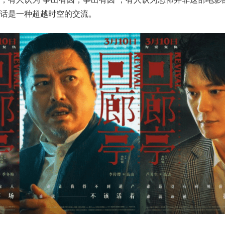
话是一种超越时空的交流。