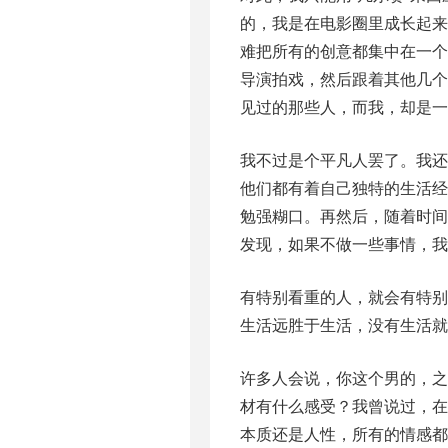
的，我是在电影圈里成长起
难把所有的创意都集中在一个
导演拍戏，然后跟着其他几
见过的那些人，而我，却是一
我不过是个平凡人罢了。我
他们都有着自己独特的生活
勉强糊口。再然后，随着时
发现，如果不做一些事情，
有特别看重的人，就会有特
生活远胜于生活，没有生活
许多人会说，你这个男的，之
材有什么感受？我曾说过，
本质还是人性，所有的情感都