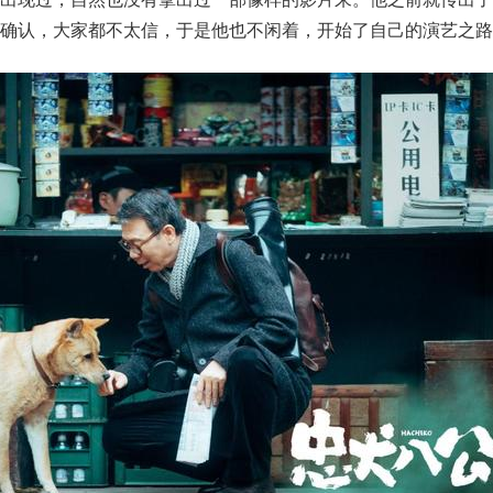
确认，大家都不太信，于是他也不闲着，开始了自己的演艺之路