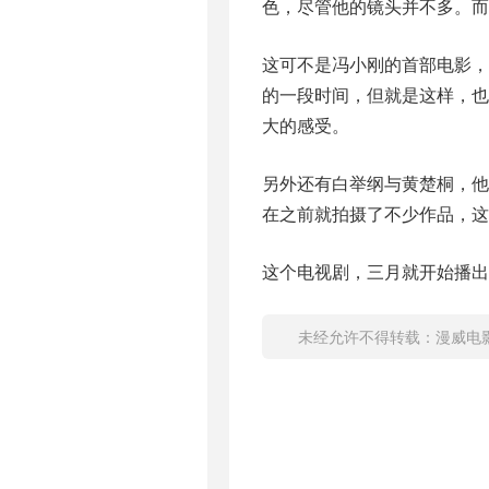
色，尽管他的镜头并不多。而
这可不是冯小刚的首部电影
的一段时间，但就是这样，
大的感受。
另外还有白举纲与黄楚桐，
在之前就拍摄了不少作品，这
这个电视剧，三月就开始播出
未经允许不得转载：
漫威电