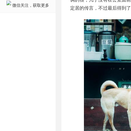
微信关注，获取更多
定居的传言，不过最后得到了