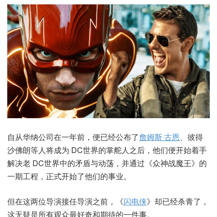
自从华纳公司在一年前，便已经公布了
詹姆斯·古恩
、彼得
沙佛朗等人将成为 DC世界的掌舵人之后，他们便开始着手
解决老 DC世界中的矛盾与动荡，并通过《众神战魔王》的
一期工程，正式开始了他们的事业。
但在这两位导演接任导演之前，《
闪电侠
》却已经杀青了，
这无疑是所有观众最好奇和期待的一件事。