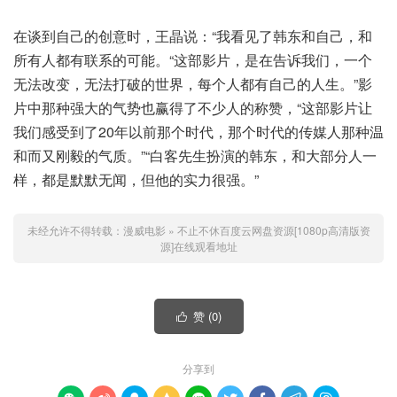
在谈到自己的创意时，王晶说：“我看见了韩东和自己，和
所有人都有联系的可能。“这部影片，是在告诉我们，一个
无法改变，无法打破的世界，每个人都有自己的人生。”影
片中那种强大的气势也赢得了不少人的称赞，“这部影片让
我们感受到了20年以前那个时代，那个时代的传媒人那种温
和而又刚毅的气质。”“白客先生扮演的韩东，和大部分人一
样，都是默默无闻，但他的实力很强。”
未经允许不得转载：
漫威电影
»
不止不休百度云网盘资源[1080p高清版资
源]在线观看地址
赞 (
0
)

分享到