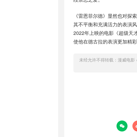
《雷恩菲尔德》显然也对探
其不平衡和充满活力的表演风
2022年上映的电影《超级
使他在德古拉的表演更加精彩
未经允许不得转载：
漫威电影
