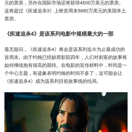
元的票房，另外在国际市场还将获得4500万美元的票房。
这将超过《疾速追杀3》上映首周末5680万美元的美国本土
票房。
《疾速追杀4》是该系列电影中规模最大的一部
毫无疑问，《疾速追杀4》将会是该系列迄今为止最成功的
首周末。由于约翰已经缺席影院四年，人们对刺客的故事将
如何继续抱有很高的期待。在电影的宣传材料中，时间是一
个中心主题，有迹象表明约翰的时间不多了，这可能会让
《疾速追杀4》成为该系列目前故事线的结局。