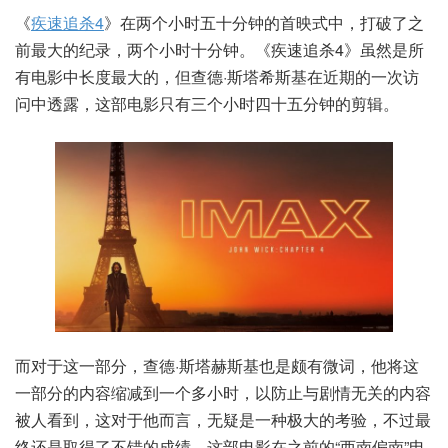
《
疾速追杀4
》在两个小时五十分钟的首映式中，打破了之
前最大的纪录，两个小时十分钟。《疾速追杀4》虽然是所
有电影中长度最大的，但查德·斯塔希斯基在近期的一次访
问中透露，这部电影只有三个小时四十五分钟的剪辑。
而对于这一部分，查德·斯塔赫斯基也是颇有微词，他将这
一部分的内容缩减到一个多小时，以防止与剧情无关的内容
被人看到，这对于他而言，无疑是一种极大的考验，不过最
终还是取得了不错的成绩。这部电影在之前的“西南偏南”电